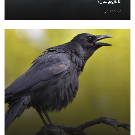
الأنثروبوسين؟
من
مجد علي