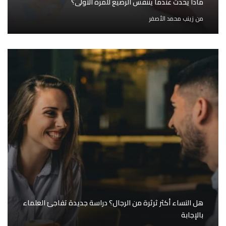
ماذا يحدث عندما يتنفس الرضيع للمرة الأولى؟
من
زينب محمد الأصفر
هل النساء أكثر ثرثرة من الرجال؟ دراسة جديدة تفاجئ العلماء
بالإجابة