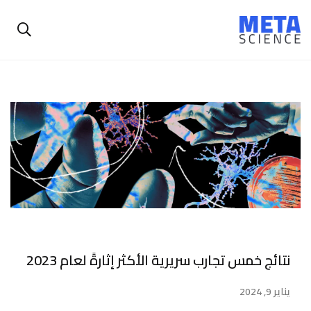
نتائج خمس تجارب سريرية الأكثر إثارةً لعام 2023
يناير 9, 2024