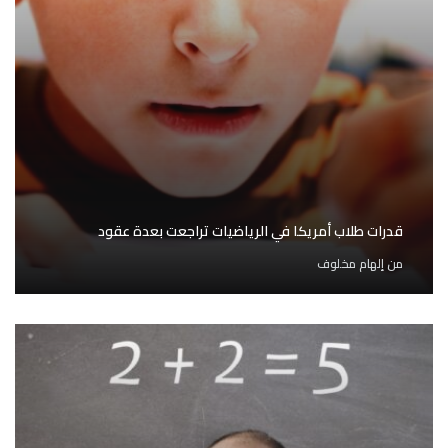
قدرات طلاب أمريكا في الرياضيات تراجعت بعدة عقود
من
إلهام مخلوف