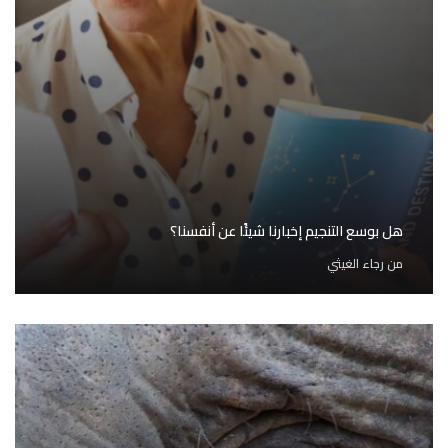
هل بوسع التنجيم إخبارنا شيئًا عن أنفسنا؟
من
رجاء الغيثي