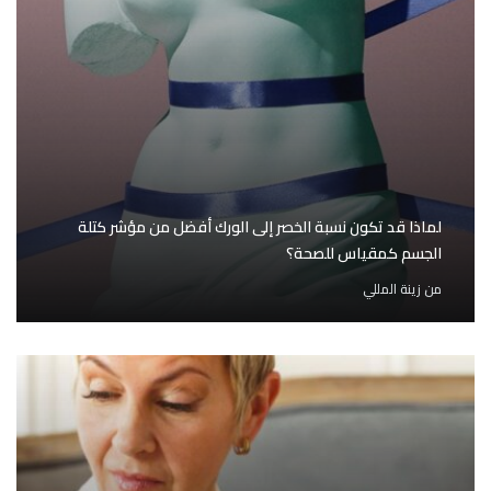
لماذا قد تكون نسبة الخصر إلى الورك أفضل من مؤشر كتلة
الجسم كمقياس للصحة؟
من
زينة المللي