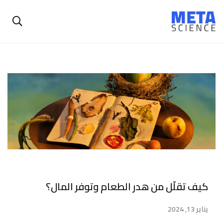
كيف تقلّل من هدر الطعام وتوفر المال؟
يناير 13, 2024