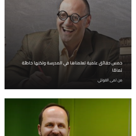
خمس حقائق علمية تعلمناها في المدرسة ولكنها خاطئة
تمامًا
من
لمى القوتلي