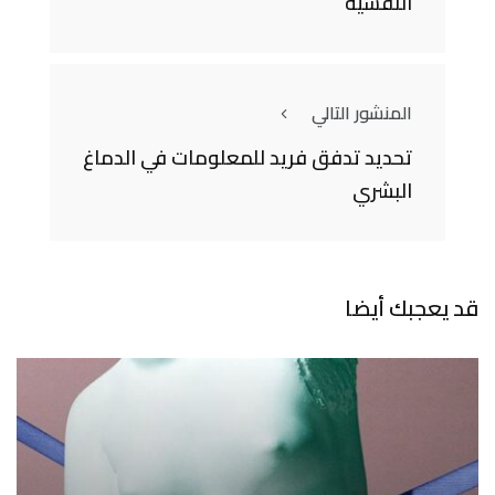
النفسيّة
المنشور التالي
تحديد تدفق فريد للمعلومات في الدماغ
البشري
قد يعجبك أيضا