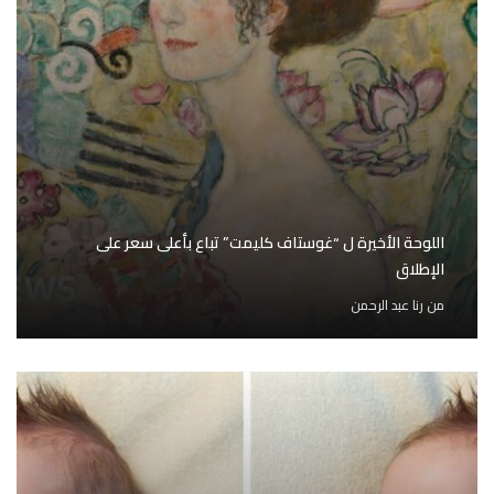
اللوحة الأخيرة ل “غوستاف كليمت” تباع بأعلى سعر على
الإطلاق
من
رنا عبد الرحمن