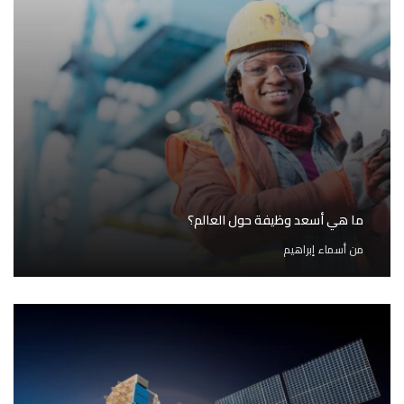
ما هي أسعد وظيفة حول العالم؟
من
أسماء إبراهيم