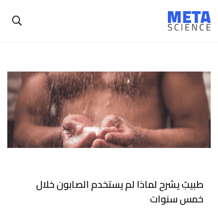
طبيبٌ يشرح لماذا لم يستخدم الصابون خلال
خمس سنوات