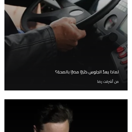
لماذا يعدّ الجلوس كثيرًا مضرًا بالصحة؟
من
أشرقت رضا