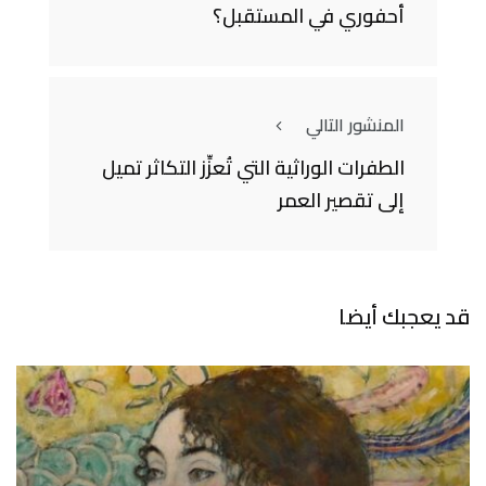
أحفوري في المستقبل؟
المنشور التالي
الطفرات الوراثية التي تُعزِّز التكاثر تميل
إلى تقصير العمر
قد يعجبك أيضا