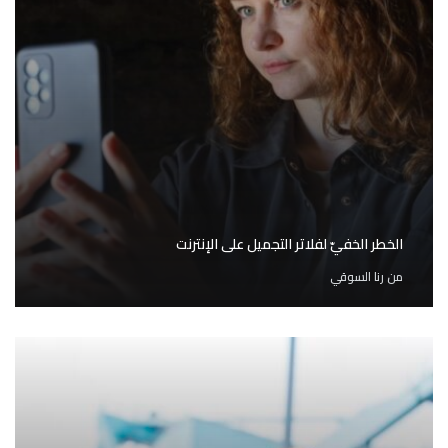
الخطر الخفيّ لفلاتر التجميل على الإنترنت
من
رنا السوقي