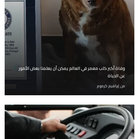
وفاة أكبر كلب معمر في العالم يمكن أن يعلمنا بعض الأمور
عن الحياة
من
إبراهيم كرموم