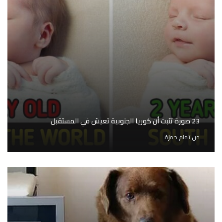
23 صورة تثبت أن كوريا الجنوبية تعيش في المستقبل
من
تمام حمزة