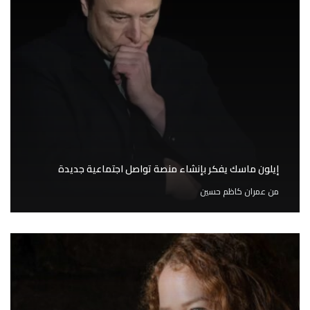
إيلون ماسك يفكر بإنشاء منصة تواصل اجتماعية جديدة
من
عمران كاظم حسين