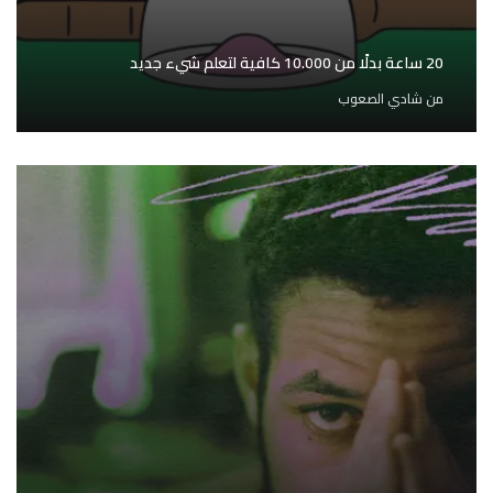
20 ساعة بدلًا من 10.000 كافية لتعلم شيء جديد
من
شادي الصعوب