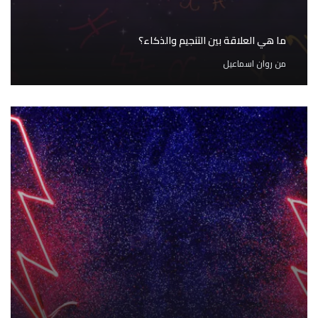
ما هي العلاقة بين التنجيم والذكاء؟
من
روان اسماعيل