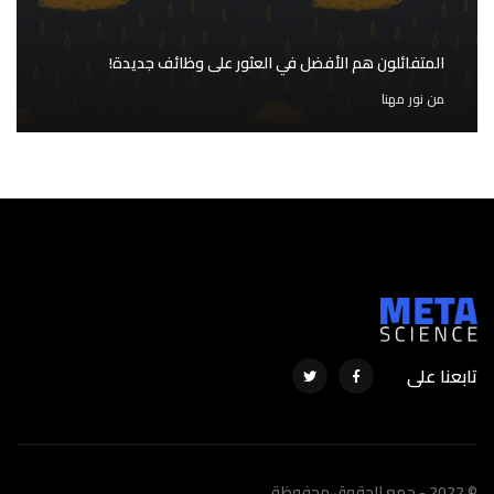
المتفائلون هم الأفضل في العثور على وظائف جديدة!
من
نور مهنا
تابعنا على
© 2022 - جمع الحقوق محفوظة