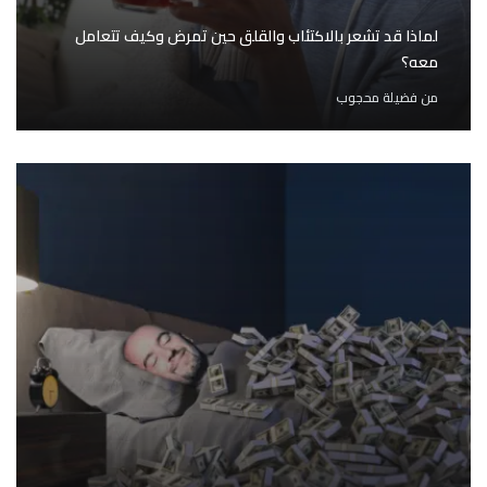
لماذا قد تشعر بالاكتئاب والقلق حين تمرض وكيف تتعامل
معه؟
من
فضيلة محجوب