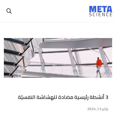
3 أنشطة رئيسية مضادة للهشاشة النفسيّة
يناير 13, 2024