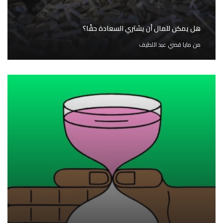
هل يمكن للمال أن يشتري السعادة حقًا؟
من
مايا قصي عبد اللطيف