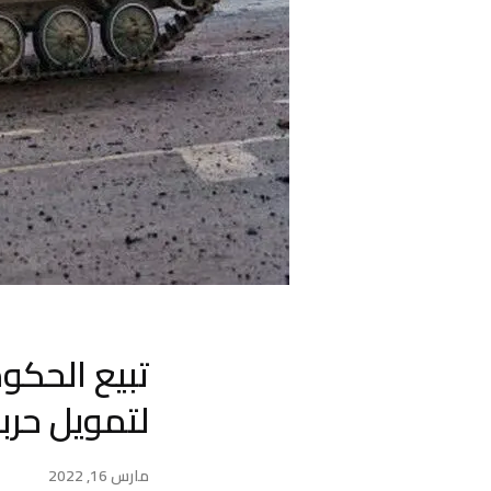
تبيع الحكوم
لتمويل حرب
مارس 16, 2022