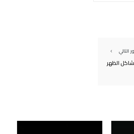
 التالي
اكل الظهر