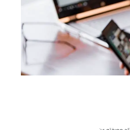
تاج معرفته عن