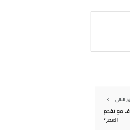
 التالي
نوف مع تقدم
العمر؟