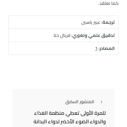
كما نعتقد.
ترجمة:
عبير ياسين
تدقيق علمي ولغوي:
فريال حنا
المصادر:
1
المنشور السابق
للمرة الأولى تعطي منظمة الغذاء
والدواء الضوء الأخضر لدواء البدانة