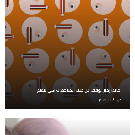
أماندا إمبر: توقف عن طلب الملاحظات لكي تتعلم
من
رؤيا إبراهيم