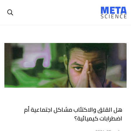
هل القلق والاكتئاب مشاكل اجتماعية أم
اضطرابات كيميائية؟