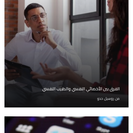
الفرق بين الأخصائي النفسي والطبيب النفسي
من
روسيل حدو