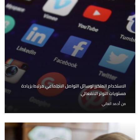
الاستخدام المتكرر لوسائل التواصل الاجتماعي مرتبط بزيادة
مستويات التوتر الانفعالي
من
أحمد العاني