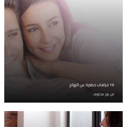
10 خرافات خطيرة عن الزواج
من
نور مخلوف