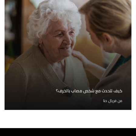
كيف تتحدث مع شخص مصاب بالخرف؟
من
فريال حنا