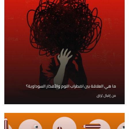
ما هي العلاقة بين اضطراب النوم والأفكار السوداوية؟
من
إقبال بُراق