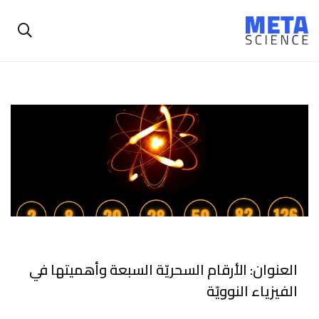
العنوان: الأرقام السحريّة السبعة وأهميتها في
الفيزياء النوويّة