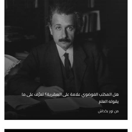
هل المكتب الفوضوي علامة على العبقرية؟ تعرّف على ما
يقوله العلم
من
نور بكداش