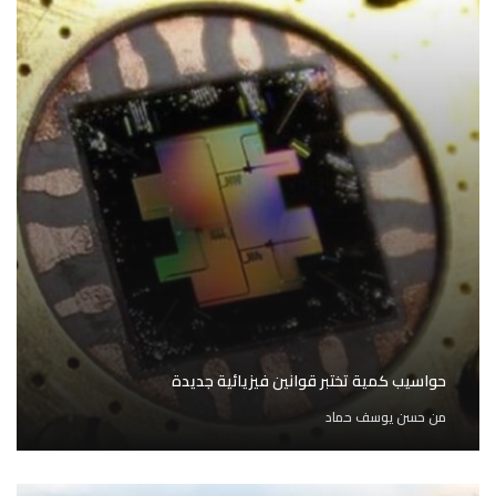
حواسيب كمية تختبر قوانين فيزيائية جديدة
من
حسن يوسف حماد