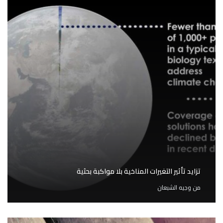
تزايد تأثير التغيرات المناخية بلا مواكبة بحثية
من
وجيه الشبعان