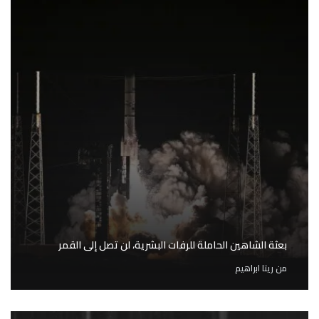
بعثة الشاهين الحاملة للرفات البشرية، لن تصل إلى القمر
من
ريتا ابراهيم