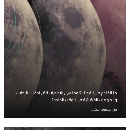
ما القادم في الفضاء؟ وما هي التطورات التي لحقت بالرحلات
والمهمات الفضائية في الوقت الحاضر؟
من
محمود الدخيل