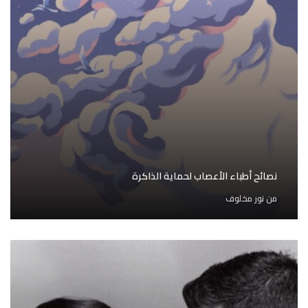
نصائح أطباء الأعصاب لحماية الذاكرة
من
نور مخلوف