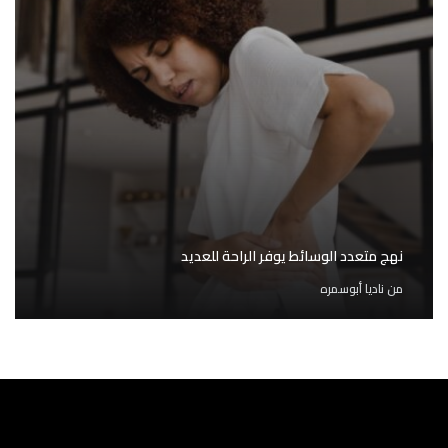
نهج متعدد الوسائط يوفر الراحة للعديد
من
ناديا أبوسمره