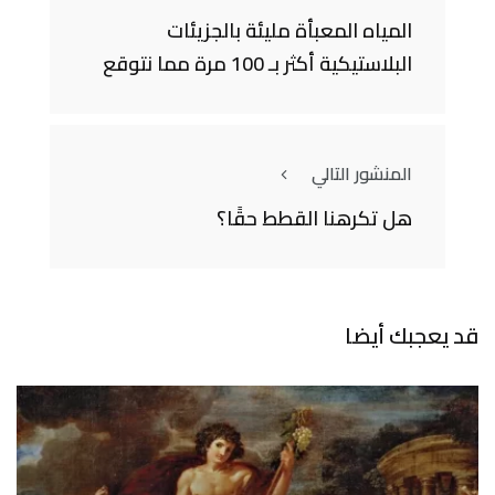
المياه المعبأة مليئة بالجزيئات
البلاستيكية أكثر بـ 100 مرة مما نتوقع
المنشور التالي
هل تكرهنا القطط حقًا؟
قد يعجبك أيضا