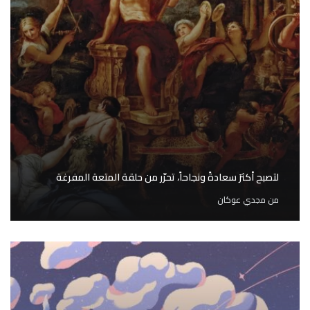
لتصبح أكثرَ سعادةً ونجاحاً، تحرّر من حلقة المتعة المفرغة
من
مجدي عوكان