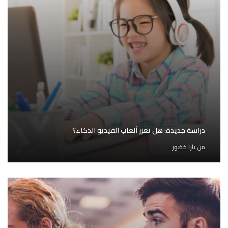
دراسة جديدة: هل تعزز ألعاب الفيديو الذكاء؟
من
يارا خضور