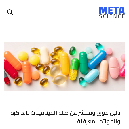
دليل قوي ومنتشر عن صلة الفيتامينات بالذاكرة
والفوائد المعرفيّة