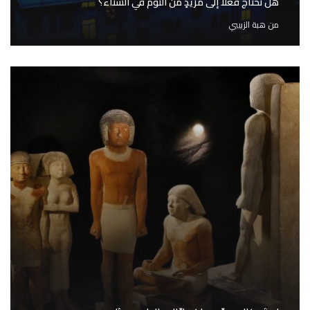
هل نحتاج فعلاً إلى مزيدٍ من النوم في الشتاء؟
من
هبة الزبيبي