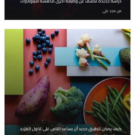
دراسة جديدة تكشف عن وظيفة أخرى مدهشة للتيلوميرات
من
مجد علي
كيف يمكن لتطبيق جديد أن يساعد الناس على تناول المزيد