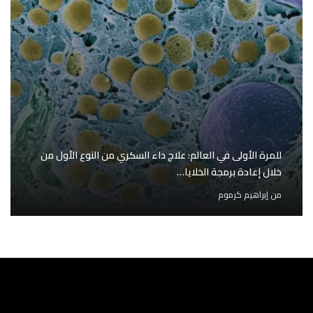
للمرة الأولى في العالم: علاج داء السكري من النوع الأول من
خلال إعادة برمجة الخلايا…
من
إبراهيم كرموم