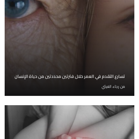
تسارع التقدم في العمر خلال فترتين محددتين من حياة الإنسان
من
رجاء الغيثي