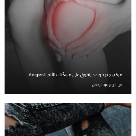
مركب جديد واعد يتفوق على مسكّنات الألم المعروفة
من
كريم عبد الرحمن