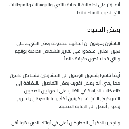
أنه يؤثر على احتمالية الإصابة بالثدي والبروستات والسرطانات
التي تصيب النساء فقط.
بعض الحدود:
الباحثون يعرفون أن أبحاثهم محدودة بعض الشيء، على
سبيل المثال اعتمدوا على تقارير الأشخاص الخاصة بوزنهم
والتي قد لا تكون دقيقة دائماً.
أيضاً قاموا بتسجيل الوصول إلى المشاركين فقط كل عامين
مما يعني أنه يمكن تفويت بعض التفاصيل، بالإضافة إلى
ذلك كانت الدراسة في الغالب على المهنيين الصحيين
الأمريكيين الذين قد يكونون أكثر وعيا بالسرطان ولديهم
وصول أفضل إلى الرعاية الصحية.
والجدير بالذكر أن الخطر كان أعلى في أولئك الذين بذلوا أقل