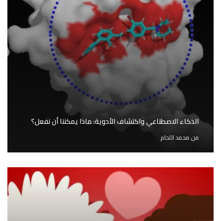
الذكاء الاصطناعي واكتشاف الأدوية: ماذا يمكننا أن نفعل؟
من
محمد اللحام