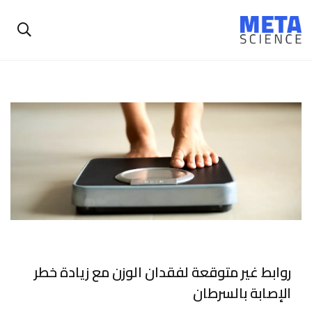
روابط غير متوقعة لفقدان الوزن مع زيادة خطر
الإصابة بالسرطان