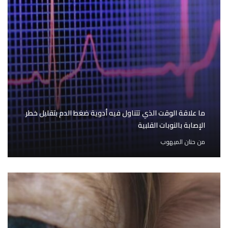
ما علاقة الوقت الذي تتناول فيه أدوية ضغط الدم بتقليل خطر
الإصابة بالنوبات القلبية
من
حنان الميهوب