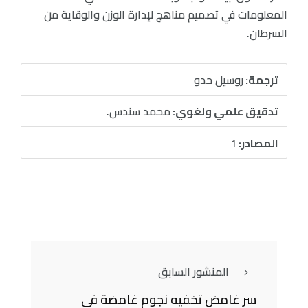
المعلومات في تصميم مناهج لإدارة الوزن والوقاية من
السرطان.
ترجمة:
روسيل حدو
تدقيق علمي ولغوي:
محمد سندس.
المصادر:
1
المنشور السابق
سر غامض تخفيه نجوم غامضة في