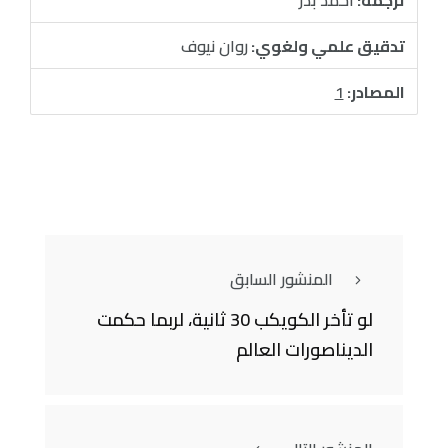
تدقيق علمي ولغوي:
روان نيوف
المصادر:
1
المنشور السابق
لو تأخر الكويكب 30 ثانية، لربما حكمت
الديناصورات العالم