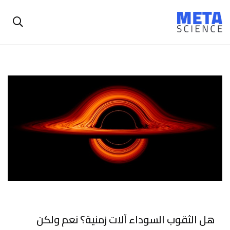
هل الثقوب السوداء آلات زمنية؟ نعم ولكن