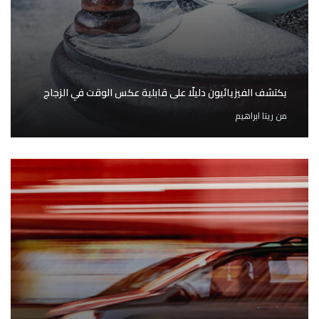
يكتشف الفيزيائيون دليلًا على قابلية عكس الوقت في الزجاج
من
ريتا ابراهيم