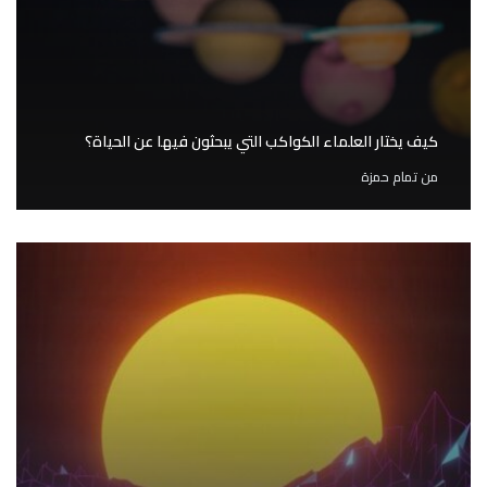
كيف يختار العلماء الكواكب التي يبحثون فيها عن الحياة؟
من
تمام حمزة