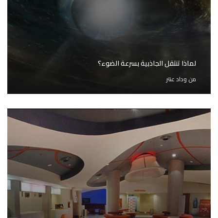
لماذا تنتقل الجاذبية بسرعة الضوء؟
من
وداد عنتر