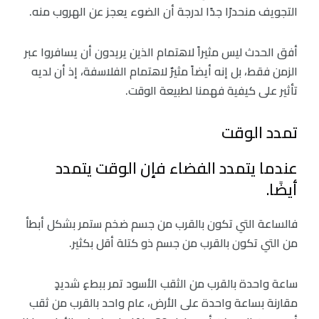
التجويف منحدرًا جدًا لدرجة أن الضوء يعجز عن الهروب منه.
أفق الحدث ليس مثيراً لاهتمام الذين يريدون أن يسافروا عبر
الزمن فقط، بل إنه أيضاً مثيرٌ لاهتمام الفلاسفة، إذ أن لديه
تأثير على كيفية فهمنا لطبيعة الوقت.
تمدد الوقت
عندما يتمدد الفضاء فإن الوقت يتمدد
أيضًا.
فالساعة التي تكون بالقرب من جسم ضخم ستمر بشكل أبطأ
من التي تكون بالقرب من جسم ذو كتلة أقل بكثير.
ساعة واحدة بالقرب من الثقب الأسود تمر ببطءٍ شديدٍ
مقارنة بساعة واحدة على الأرض، عام واحد بالقرب من ثقب