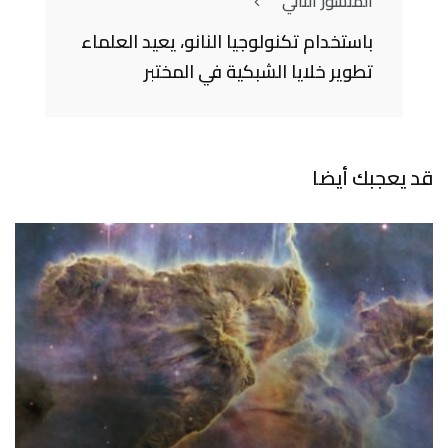
المنشور التالي
باستخدام تكنولوجيا النانو، يعيد العلماء
تطوير خلايا الشبكية في المختبر
قد يعجبك أيضا