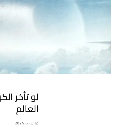
العالم
مارس 6, 2024