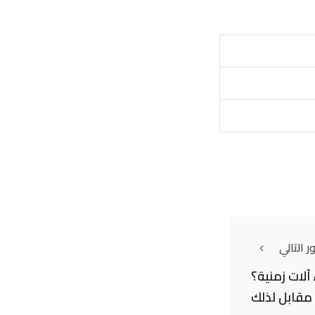
 التالي
آلات زمنية؟
مقابل لذلك