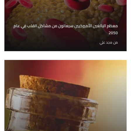
معظم البالغين الأميركيين سيعانون من مشاكل القلب في عام
2050
من
مجد علي