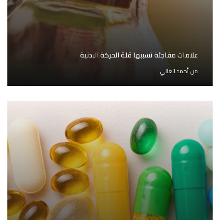
علامات مفاجئة تسببها قلة الحركة البدنية
من
أحمد العاني