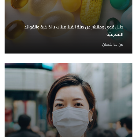
دليل قوي ومنتشر عن صلة الفيتامينات بالذاكرة والفوائد
المعرفيّة
من
لينا شعبان