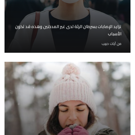
تزايد الإصابات بسرطان الرئة لدى غير المدخنين وهذه قد تكون
الأسباب
من
آيات حبيب