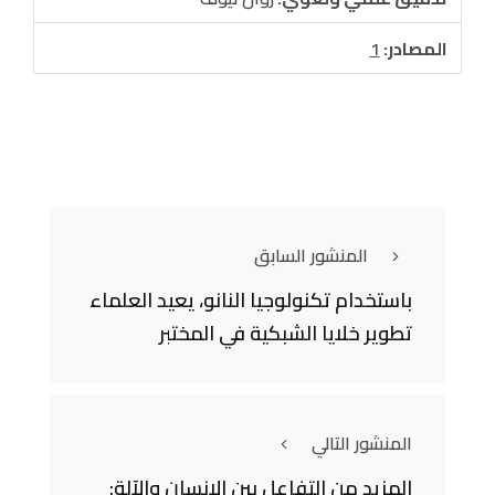
المصادر:
1
المنشور السابق
باستخدام تكنولوجيا النانو، يعيد العلماء
تطوير خلايا الشبكية في المختبر
المنشور التالي
المزيد من التفاعل بين الإنسان والآلة: