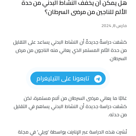
هل يمكن أن يخفف النشاط البدني من حدة
الألم للناجين من مرضى السرطان؟
مارس 8, 2024
كشفت دراسةٌ جديدةٌ أن النشاط البدني يساعد على التقليل
من حدة الألم المستمر الذي يعاني منه الناجون من مرض
السرطان.
تابعونا على التيليغرام
غالبًا ما يعاني مرضى السرطان من آلام مستمرة، لكن
كشفت دراسة جديدة أن النشاط البدني يساهم في التقليل
من حدته.
نُشرت هذه الدراسة عبر الإنترنت بواسطة ‘ويلي’ في مجلة