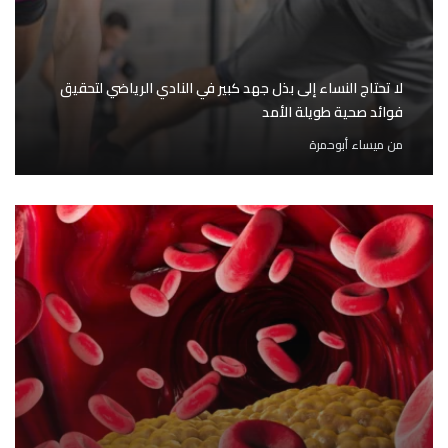
لا تحتاج النساء إلى بذل جهد كبير في النادي الرياضي لتحقيق
فوائد صحية طويلة الأمد
من
ميساء أبوحمرة