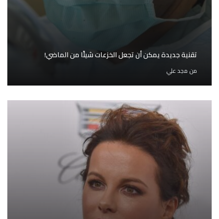
تقنية جديدة يمكن أن تجعل الخزعات شيئًا من الماضي!
من
مجد علي