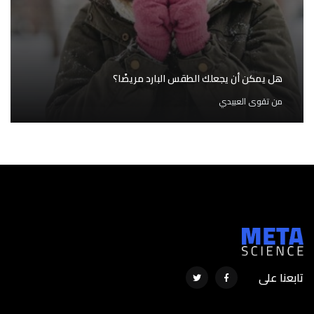
هل يمكن أن يجعلك الطقس البارد مريضًا؟
من
تقوى العبيدي
تابعنا على