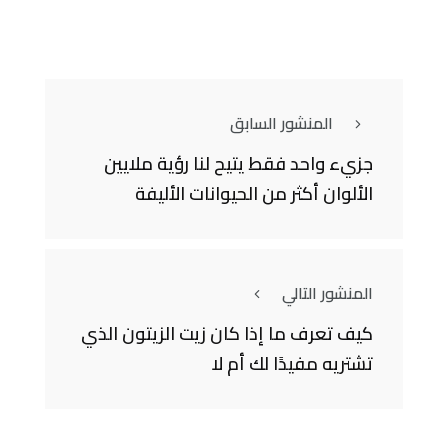
المنشور السابق
جزيء واحد فقط يتيح لنا رؤية ملايين
الألوان أكثر من الحيوانات الأليفة
المنشور التالي
كيف تعرف ما إذا كان زيت الزيتون الذي
تشتريه مفيدًا لك أم لا