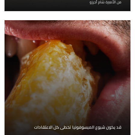
من
الأميرة شام أجرزو
قد يكون شيوع الميسوفونيا تخطى كل الاعتقادات