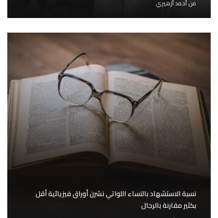
من
أحمد أزهيري
نسبة الاستشهاد بالنساء اللواتي نشرن أوراق فيزيائية أقل
بكثير مقارنة بالرجال