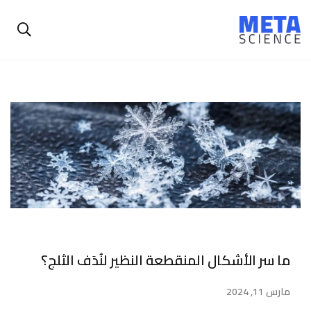
ما سر الأشكال المنقطعة النظير لنُدَف الثلج؟
مارس 11, 2024