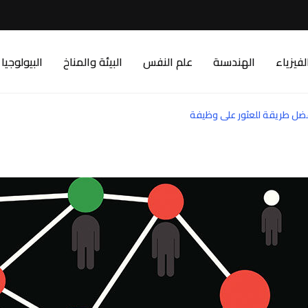
لفيزياء
الهندسىة
علم النفس
البيئة والمناخ
البيولوجيا
ضل طريقة للعثور على وظيفة