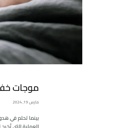
موجات خفية
مارس 19, 2024
بينما تحلم في هدو
العملية التي تُخرج