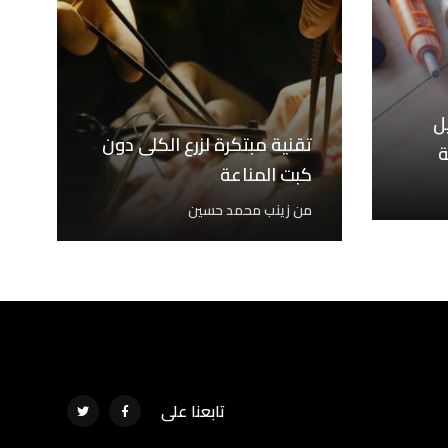
يل
تقنية مبتكرة لزرع الكلى دون
ة
كبت المناعة
من
زينب محمد حسين
تابعنا على