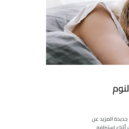
لنوم
جديدة المزيد عن
أثناء استنزافه