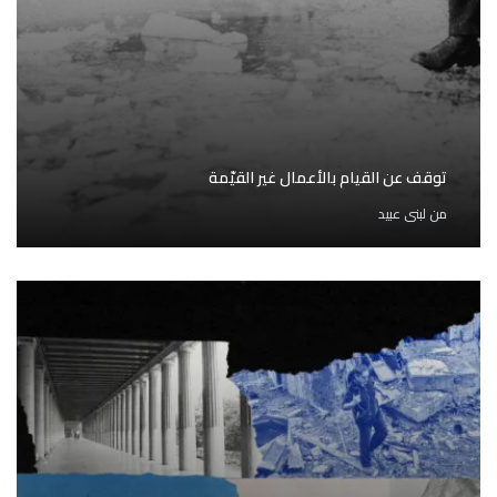
توقف عن القيام بالأعمال غير القيّمة
من
لبنى عبيد