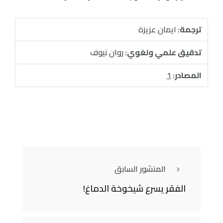
ترجمة:
ايمان عزيزة
تدقيق علمي ولغوي:
روان نيوف
المصادر:
1
المنشور السابق
الفقر يسرع شيخوخة الدماغ!