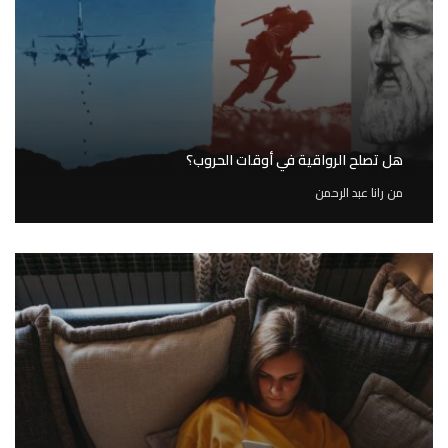
هل تصلح الرواقية في أوقات الحروب؟
من
رانا عبد الرحمن