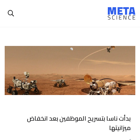
بدأت ناسا بتسريح الموظفين بعد انخفاض
ميزانيتها