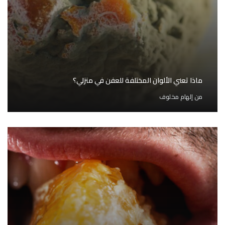
ماذا تعني الألوان المختلفة للعفن في منزلي؟
من
إلهام مخلوف