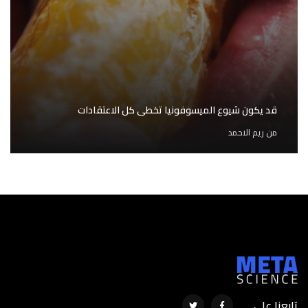
قد يكون شيوع الميسوفونيا تخطى كل الاعتقادات
من
ريم الاحمد
تابعنا على