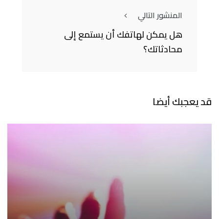
المنشور التالي
هل يمكن لهاتفك أن يستمع إلى
محادثاتك؟
قد يعجبك أيضا