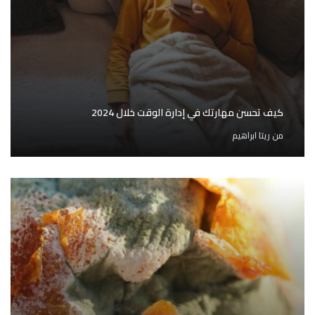
كيف تحسن مهارتك في إدارة الوقت خلال 2024
من
ريتا ابراهيم