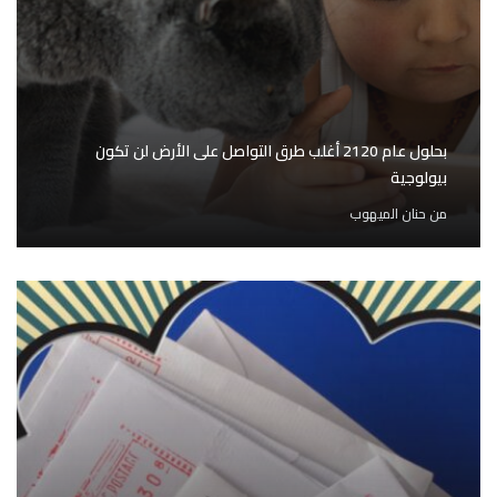
بحلول عام 2120 أغلب طرق التواصل على الأرض لن تكون
بيولوجية
من
حنان الميهوب