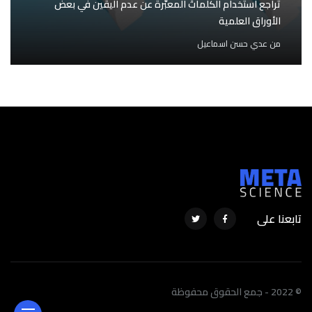
تراجع استخدام الكلماتَ المعبّرة عن عدم اليقين في بعض
الأوراق العلمية
من
عدي حسن اسماعيل
تابعنا على
© 2022 - جمع الحقوق محفوظة