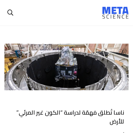
ناسا تُطلق مَهمّة لدراسة “الكون غير المرئي”
للأرض