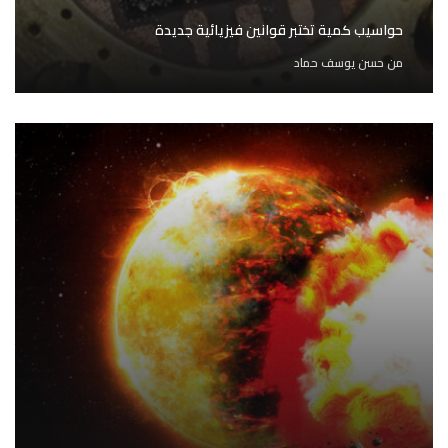
حواسيب كمية تختبر قوانين فيزيائية جديدة
من
حسن يوسف حماد