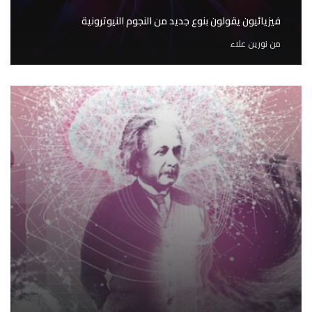
فيزيائيون يقولون بنوع جديد من النجوم النيوترونية
من
نورين علاء