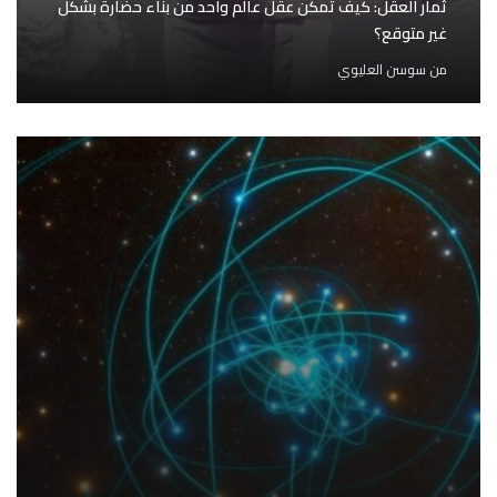
ثمار العقل: كيف تمكن عقل عالم واحد من بناء حضارة بشكل
غير متوقع؟
من
سوسن العليوي