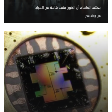
يعتقد العلماء أن الكون يشبه قاعة من المرايا
من
وداد عنتر