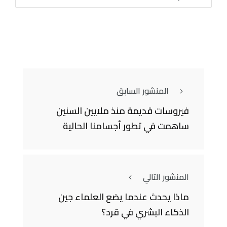
المنشور السابق
فيروسات قديمة منذ ملايين السنين
ساهمت في تطور أجسامنا الحالية
المنشور التالي
ماذا يحدث عندما يضع العلماء جين
الذكاء البشري في قرد؟