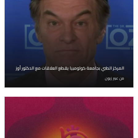
المركز الطبي بجامعة كولومبيا يقطع العلاقات مع الدكتور أوز
من
عبير زبون