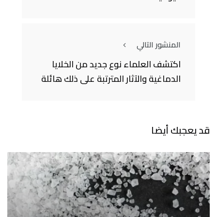
المنشور التالي
اكتشف العلماء نوع جديد من الخلايا
الدماغية والآثار المترتبة على ذلك هائلة
قد يعجبك أيضا