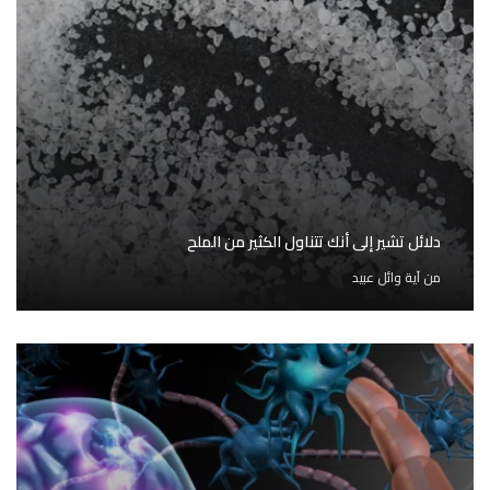
دلائل تشير إلى أنك تتناول الكثير من الملح
من
آية وائل عبيد