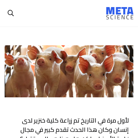
لأول مرة في التاريخ تم زراعة كلية خنزير لدى
إنسان وكان هذا الحدث تقدم كبير في مجال