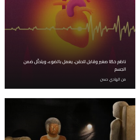
ناظم خطًا صغير وقابل للحقن، يعمل بالضوء، ويتحلّل ضمن
الجسم
من
الهادي حسن