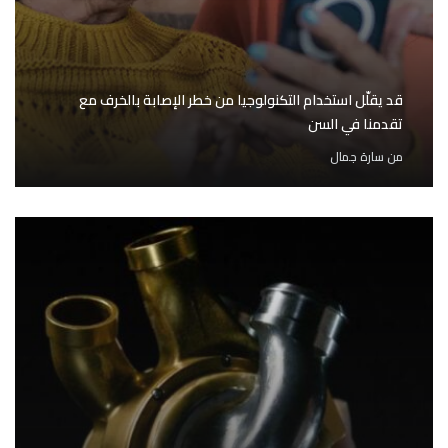
قد يقلّل استخدام التكنولوجيا من خطر الإصابة بالخرف مع
تقدمنا في السن
من
سارة جمال