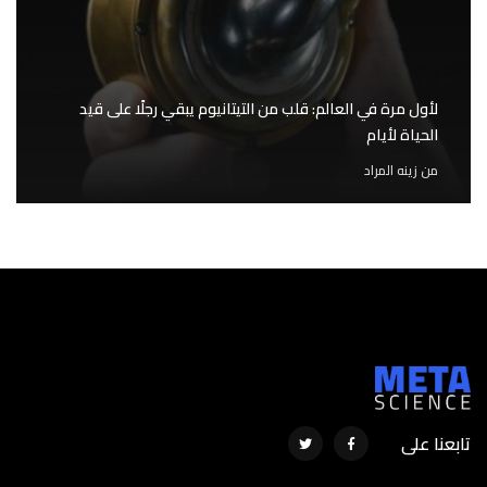
لأول مرة في العالم: قلب من التيتانيوم يبقي رجلًا على قيد
الحياة لأيام
من
زينه المراد
تابعنا على