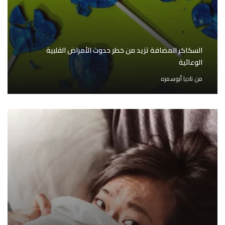
السكاكر المضافة تزيد من خطر حدوث الأمراض القلبية
الوعائية
من
ناديا أبوسمره