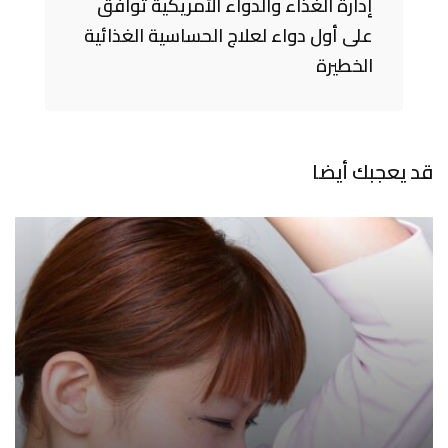
إدارة الغذاء والدواء الأمريكية توافق
على أول دواء لعلاج الحساسية الغذائية
الخطيرة
قد يعجبك أيضا