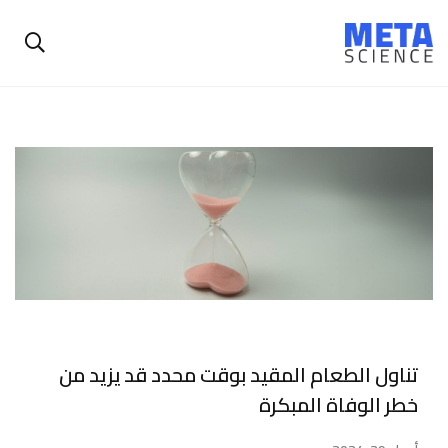
تناول الطعام المقيد بوقت محدد قد يزيد من
خطر الوفاة المبكرة