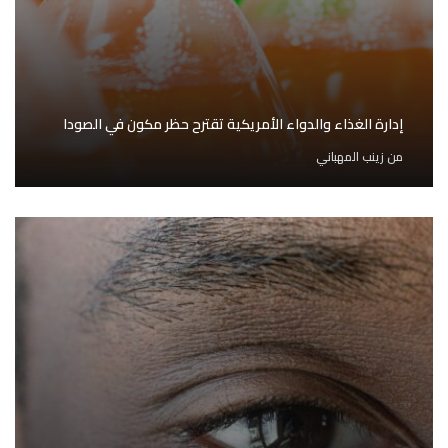
إدارة الغذاء والدواء الأمريكية تقترح حظر مكون في الصودا
من
زينب المهباني