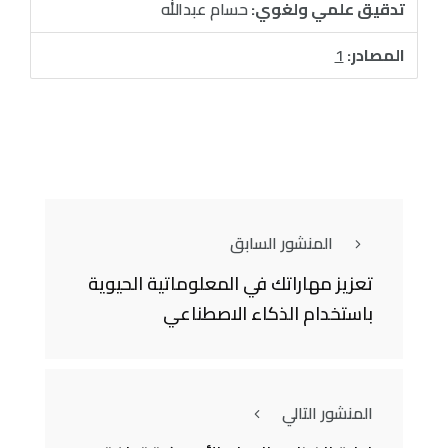
تدقيق علمي ولغوي:
حسام عبدالله
المصادر:
1
المنشور السابق
تعزيز مهاراتك في المعلوماتية الحيوية
باستخدام الذكاء الاصطناعي
المنشور التالي