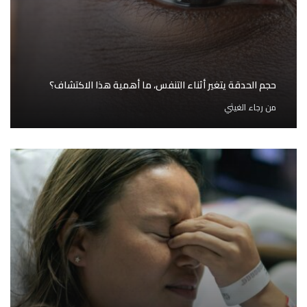
حجم الحدقة يتغير أثناء التنفس، ما أهمية هذا الاكتشاف؟
من
رجاء الغيثي