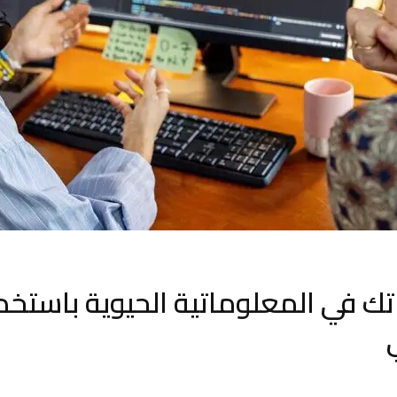
تك في المعلوماتية الحيوية باستخد