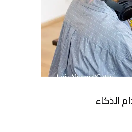
ام الذكاء