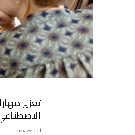
تعزيز مهارا
الاصطناعي
أبريل 29, 2024