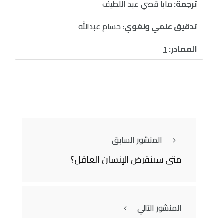
ترجمة:
مايا قصي عبد اللطيف
تدقيق علمي ولغوي:
حسام عبدالله
المصادر:
1
المنشور السابق
متى سينقرض الإنسان العاقل؟
المنشور التالي