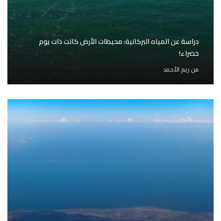
دراسة عن المياه البركانية: محيطات الأرض كانت ذات يوم
خضراء!
من
ريم الأحمد