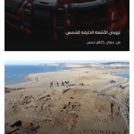
ترويض الأشعة الحارقة للشمس
من
عمران كاظم حسين