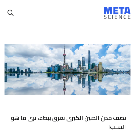
نصف مدن الصين الكبرى تغرق ببطء، ترى ما هو
السبب!