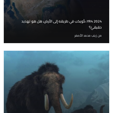
YR4 2024: كُويكب في طريقه إلى الأرض، هل هو تهديد
حقيقيّ؟
من
زينب محمد الأصفر