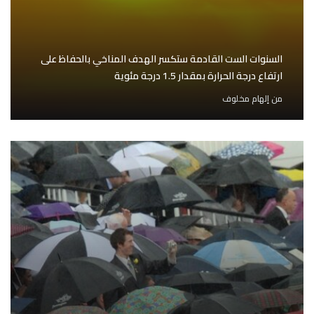
السنوات الست القادمة ستكسر الهدف المناخي بالحفاظ على
ارتفاع درجة الحرارة بمقدار 1.5 درجة مئوية
من
إلهام مخلوف