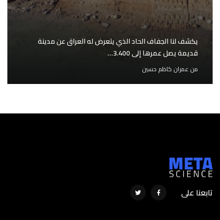
يكشف لنا الجفاف الحاد الذي يتعرض له العراق عن مدينة
قديمة يصل عمرها إلى 3.400…
من
عمران كاظم حسين
تابعنا على