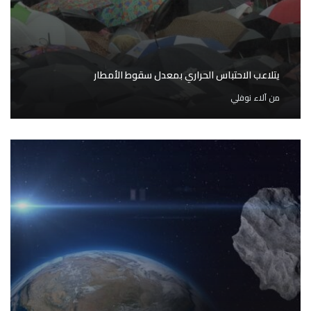
يتلاعب الاحتباس الحراري بمعدل سقوط الأمطار
من
آلاء نوفلي