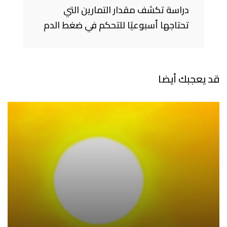
دراسة تكشف مقدار التمارين التي
تحتاجها أسبوعيًا للتحكم في ضغط الدم
قد يعجبك أيضا