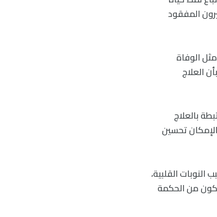
رون المفقود
مثل الوفاة
أن العلاج
بطة بالعلاج
بالإمكان تحسين
النوبات القلبية،
سيكون من الحكمة