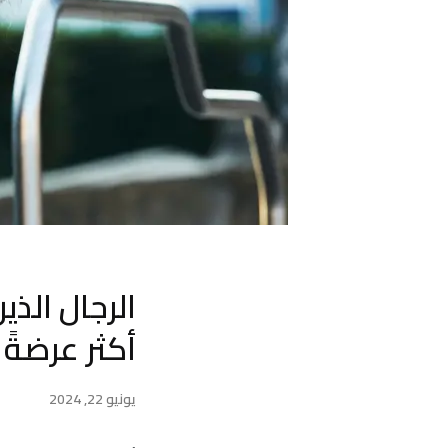
الرجال الذ
أكثر عرضةً 
يونيو 22, 2024