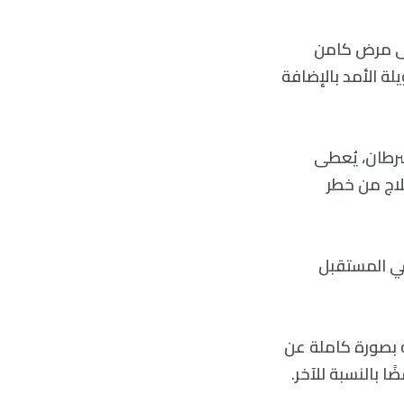
لى مرض كامن
ة الأمد بالإضافة
رطان، يُعطى
لاج من خطر
في المستقبل
 بصورة كاملة عن
بالنسبة للآخر.