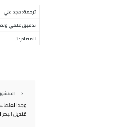
ترجمة:
مجد علي
تدقيق علمي ولغ
المصادر:
1
المنشور
وجد العلماء 
قنديل البحر ال