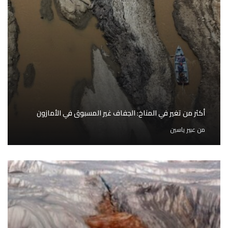
أكثر من تغير في المناخ: الجفاف غير المسبوق في الأمازون
من
عبير ياسين