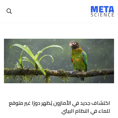
اكتشاف جديد في الأمازون يُظهر دورًا غير متوقع
للماء في النظام البيئي