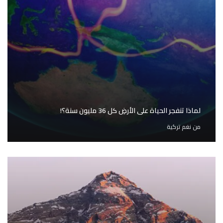
لماذا تنفجر الحياة على الأرضِ كل 36 مليون سنة؟!
من
نغم تركية