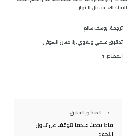
للمياه العذبة مثل الأنهار.
ترجمة:
يوسف سالم.
تدقيق علمي ولغوي:
رنا حسن السوقي
المصادر:
1
المنشور السابق
ماذا يحدث عندما تتوقف عن تناول
اللحوم