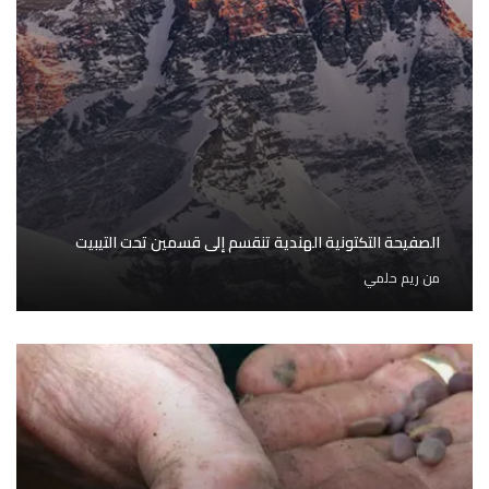
الصفيحة التكتونية الهندية تنقسم إلى قسمين تحت التيبيت
من
ريم حلمي