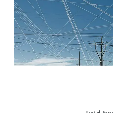
يدة، أو تحديًا