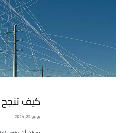
كيف تنجح 
يوليو 25, 2024
يمكن أن يكون الانت