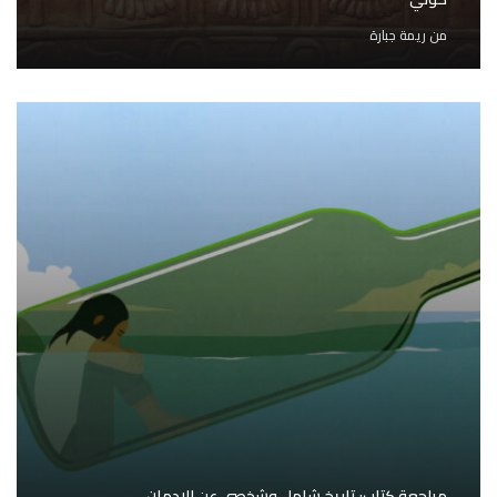
من
ريمة جبارة
مراجعة كتاب: تاريخ شامل وشخصي عن الإدمان