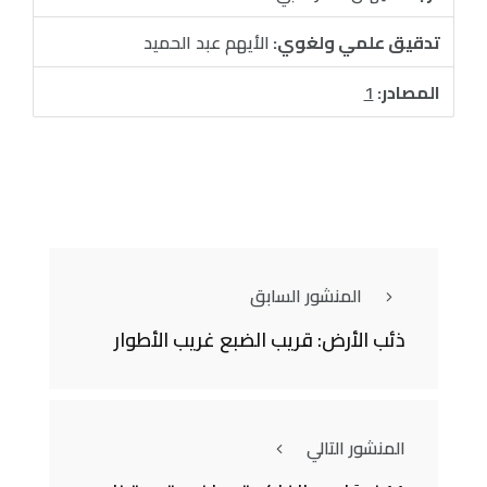
تدقيق علمي ولغوي:
الأيهم عبد الحميد
المصادر:
1
المنشور السابق
ذئب الأرض: قريب الضبع غريب الأطوار
المنشور التالي