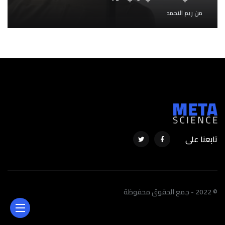
من
ريم الاحمد
تابعنا على
© 2022 - جمع الحقوق محفوظة