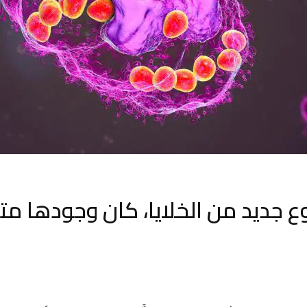
 جديد من الخلايا، كان وجودها متوق