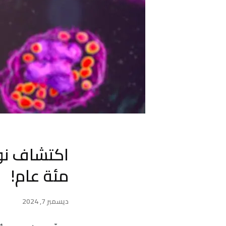
اكتشاف نوع
مئة عام!
ديسمبر 7, 2024