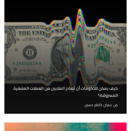
كيف يمكن للحكومات أن تصادر الملايين من العملات المشفرة
المسروقة؟
من
عمران كاظم حسين