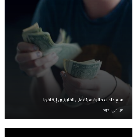
سبع عادات مالية سيئة على الفلبينيين إيقافها
من
علي نجوم