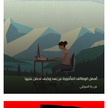
أفضل الوظائف المأجورة عن بعد وكيف تحصل عليها
من
رنا السوقي