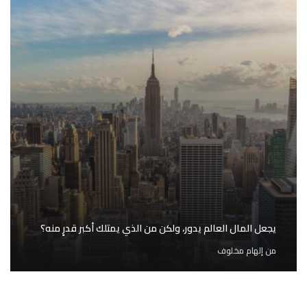
يجعل المال العالم يدور، ولكن من الذي يمتلك أكبر قدرٍ منه؟
من
إلهام مخلوف