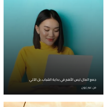
جمع المال ليس الأهم في بداية الشباب، بل الآتي
من
عبير زبون