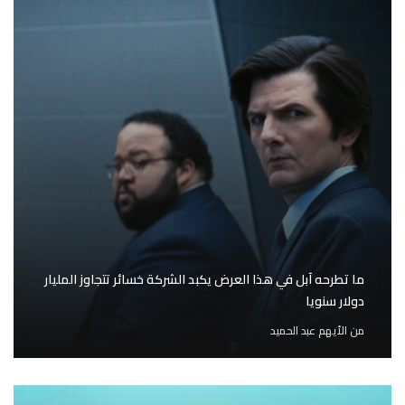
ما تطرحه آبل في هذا العرض يكبد الشركة خسائر تتجاوز المليار
دولار سنويا
من
الأيهم عبد الحميد