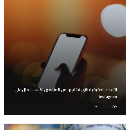
الأعداد الحقيقية التي تحتاجها من المتابعين لكسب المال على
Instagram
من
حذيفة جندية