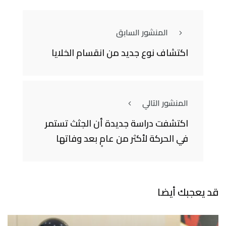
المنشور السابق
اكتشاف نوع جديد من انقسام الخلايا
المنشور التالي
اكتشفت دراسة جديدة أن الجثث تستمر
في الحركة لأكثر من عامٍ بعد وفاتها
قد يعجبك أيضا