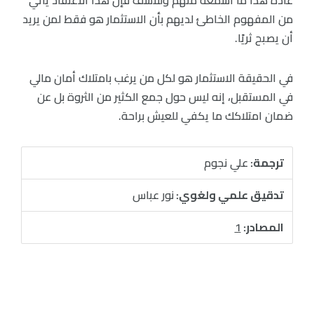
من المفهوم الخاطئ لديهم بأن الاستثمار هو فقط لمن يريد
أن يصبح ثريًا.
في الحقيقة الاستثمار هو لكل من يرغب بامتلاك أمان مالي
في المستقبل، إنه ليس حول جمع الكثير من الثروة بل عن
ضمان امتلاكك ما يكفي للعيش براحة.
ترجمة:
علي نجوم
تدقيق علمي ولغوي:
نور عباس
المصادر:
1