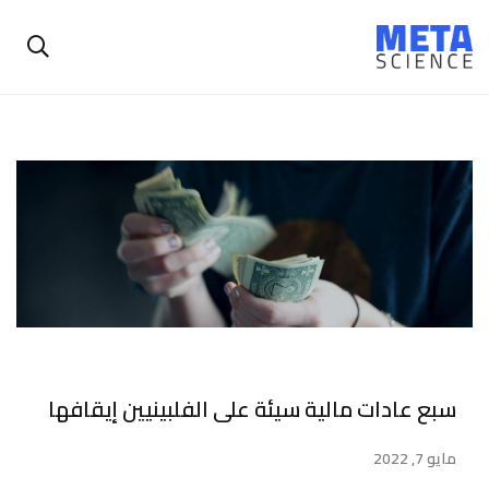
سبع عادات مالية سيئة على الفلبينيين إيقافها
مايو 7, 2022