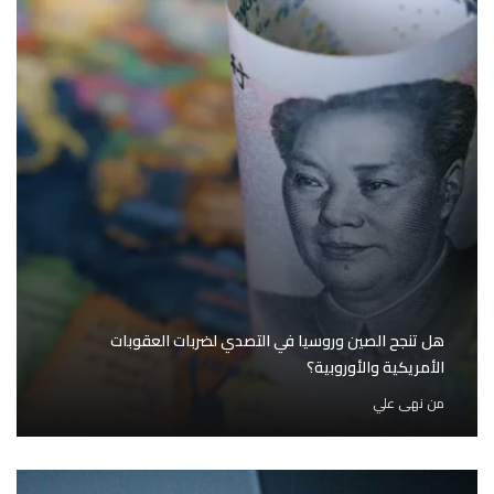
هل تنجح الصين وروسيا في التصدي لضربات العقوبات
الأمريكية والأوروبية؟
من
نهى علي