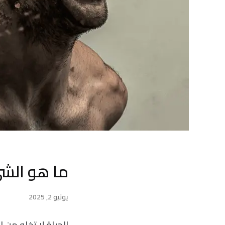
ما هو الشيء
يونيو 2, 2025
الحياة لا تخلو من 