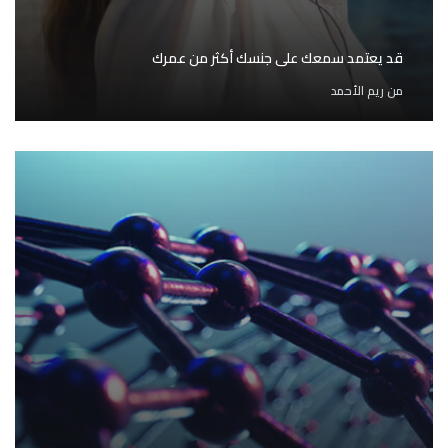
قد يعتمد سمعك على جنسك أكثر من عمرك
من
ريم الأحمد