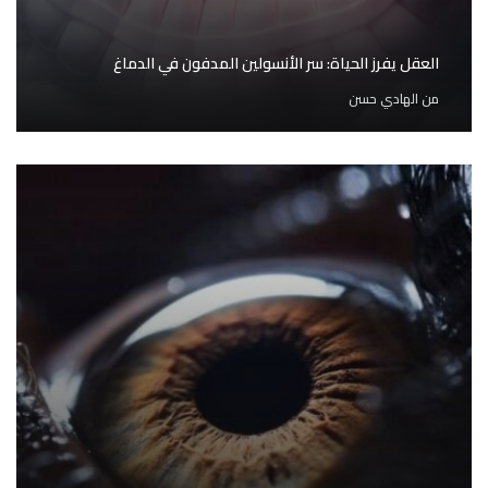
العقل يفرز الحياة: سر الأنسولين المدفون في الدماغ
من
الهادي حسن