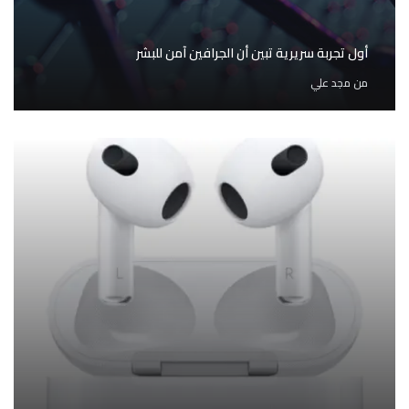
أول تجربة سريرية تبين أن الجرافين آمن للبشر
من
مجد علي