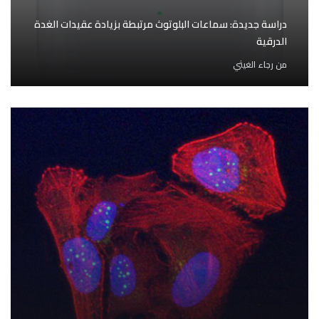
دراسة جديدة: سماعات البلوتوث مرتبطة بزيادة عقيدات الغدة
الدرقية
من
رجاء الغيثي