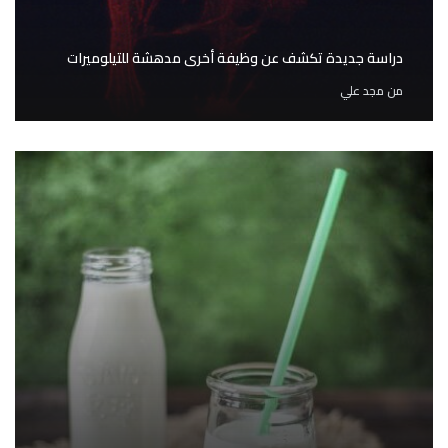
دراسة جديدة تكشف عن وظيفة أخرى مدهشة للتيلوميرات
من
مجد علي