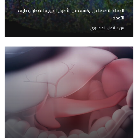
الدماغ الاصطناعي يكشف عن الأصول الجينية لاضطراب طيف
التوحد
من
سليمان العبدلاوي