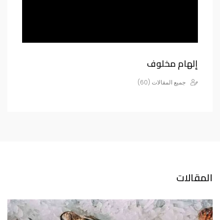
إلهام مخلوف
جميع المقالات (60)
المقالات