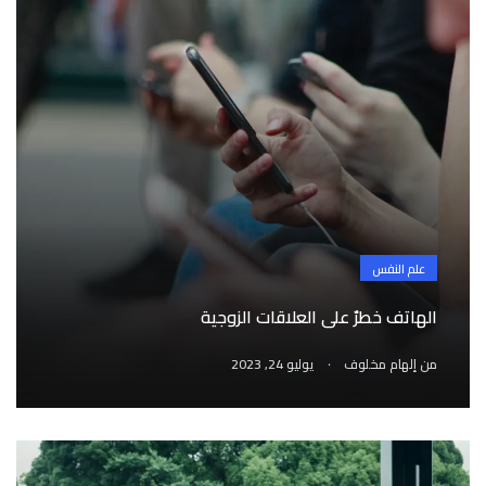
علم النفس
الهاتف خطرٌ على العلاقات الزوجية
.
من
إلهام مخلوف
يوليو 24, 2023