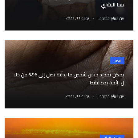
سنا البشري
.
من
إلهام مخلوف
يوليو 11, 2023
الطب
يمكن تحديد جنس شخص ما بدقّة تصل إلى 96% من خلا
ل رائحة يده فقط
.
من
إلهام مخلوف
يوليو 11, 2023