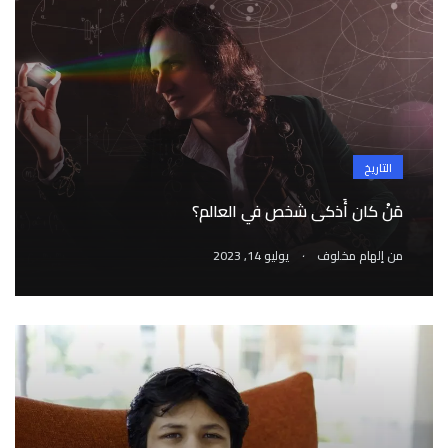
التاريخ
مَنْ كان أَذكى شخص في العالم؟
.
من
إلهام مخلوف
يوليو 14, 2023