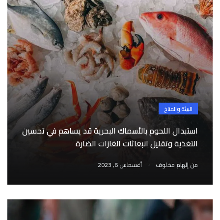
البيئة والمناخ
استبدال اللحوم بالأسماك البحرية قد يساهم في تحسين
التغذية وتقليل انبعاثات الغازات الضارة
.
من
إلهام مخلوف
أغسطس 6, 2023