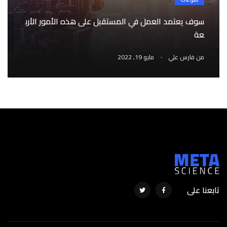
سوف يعتمد العمل في المستقبل على هذه الأمور الأرب
عة
.
من
فارس علي
مايو 19, 2022
تابعنا على