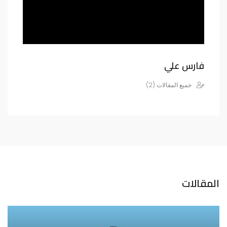
فارس علي
جميع المقالات (2)
المقالات