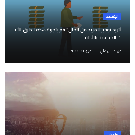
الإقتصاد
أتريد توفير المزيد من المال؟ قم بتجربة هذه الطرق الثلا
ث المدعمة بالأدلة
.
من
فارس علي
مايو 21, 2022
منوعات