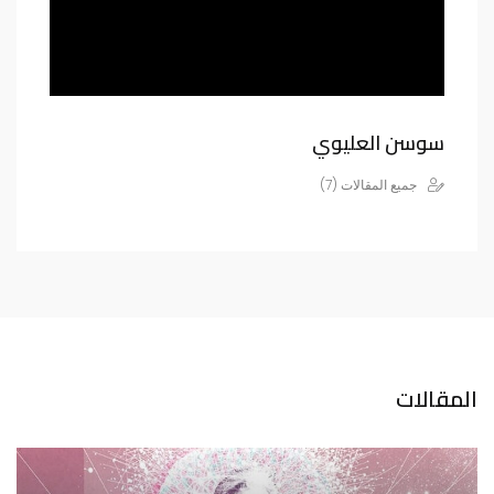
سوسن العليوي
جميع المقالات (7)
المقالات