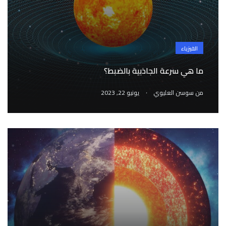
الفيزياء
ما هي سرعة الجاذبية بالضبط؟
.
من
سوسن العليوي
يونيو 22, 2023