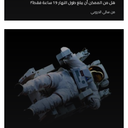
هل من الممكن أَن يبلغ طول النهار 19 ساعة فقط؟!
من
سالي الدروبي