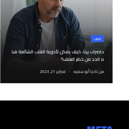
الطب
حاصرات بيتا: كيف يمكن لأدوية القلب الشائعة هذ
ه الحد من خطر العنف؟
.
من
ناديا أبو سمره
فبراير 21, 2023