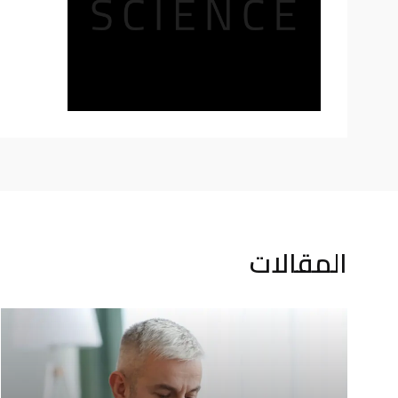
المقالات