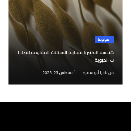
البيولوجيا
هندسة البكتيريا لمحاربة السلالات المقاومة للصادا
ت الحيوية
.
من
ناديا أبو سمره
أغسطس 23, 2023