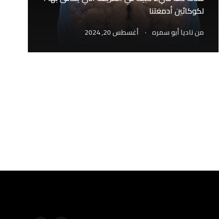
لكوكائين أدمغتنا
.
من
ناديا أبو سمره
أغسطس 20, 2024