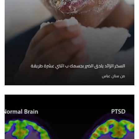
السكر الزائد يلحق الضرر بجسمك ب اثنتي عشرة طريقة
من
سنان عباس