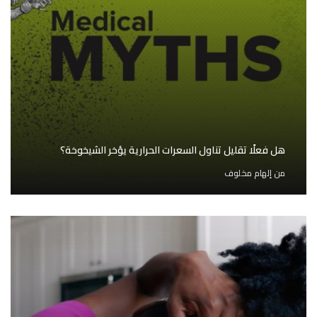
هل فعلًا تقليل تناول السعرات الحرارية يؤخر الشيخوخة؟
من
إلهام مخلوف