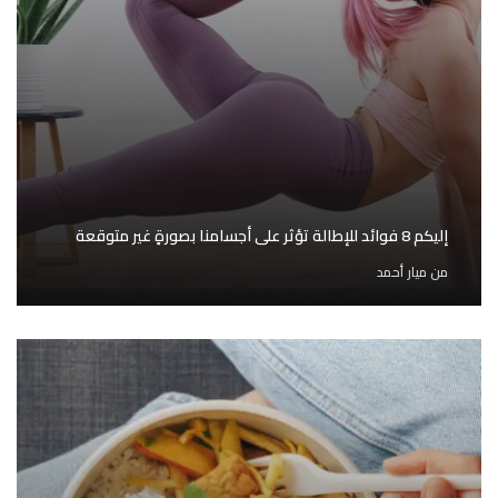
إليكم 8 فوائد للإطالة تؤثر على أجسامنا بصورةٍ غير متوقعة
من
ميار أحمد