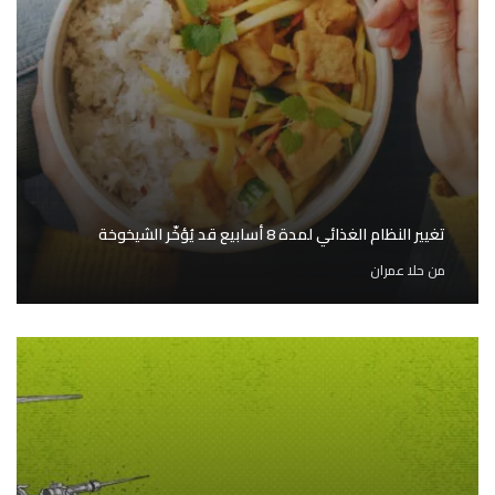
تغيير النظام الغذائي لمدة 8 أسابيع قد يُؤخّر الشيخوخة
من
حلا عمران