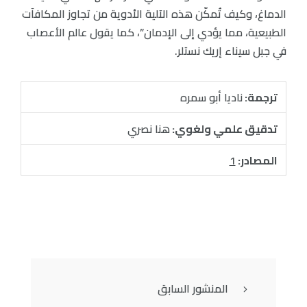
الدماغ، وكيف تُمكّن هذه الآلية الأدوية من تجاوز المكافآت
الطبيعية، مما يؤدي إلى الإدمان”، كما يقول عالم الأعصاب
في جبل سيناء إريك نستلر.
ترجمة:
ناديا أبو سمره
تدقيق علمي ولغوي:
هنا نصري
المصادر:
1
المنشور السابق