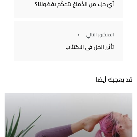
أيّ جزء من الدِّماغ يتحكّم بفضولنا؟
المنشور التالي
تأثير الخل في الاكتئاب
قد يعجبك أيضا