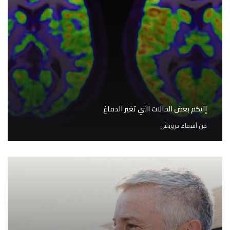
إليكم بعض الحالات التي تغير الدماغ
من
أسماء درويش