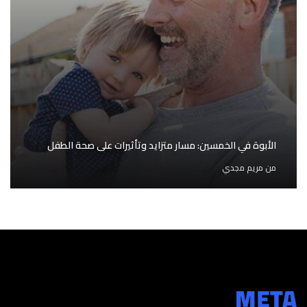
الأبوة في الخمسين: مسار متزايد وتأثيرات على صحة الطفل
من
مريم مجدي