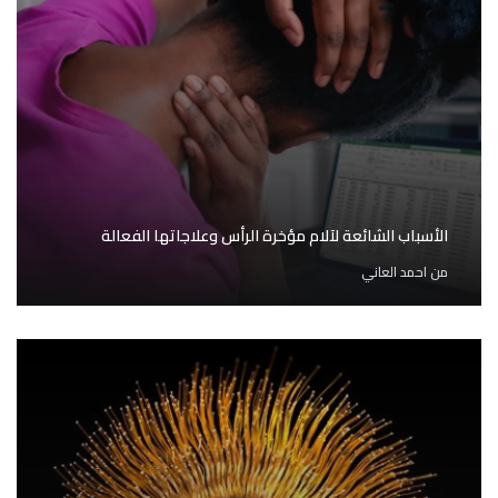
الأسباب الشائعة لآلام مؤخرة الرأس وعلاجاتها الفعالة
من
احمد العاني