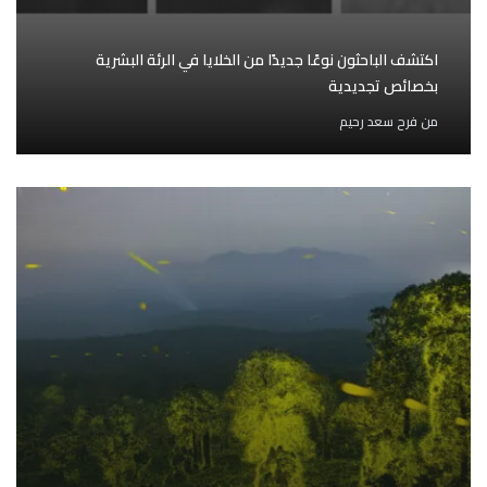
اكتشف الباحثون نوعًا جديدًا من الخلايا في الرئة البشرية
بخصائص تجديدية
من
فرح سعد رحيم