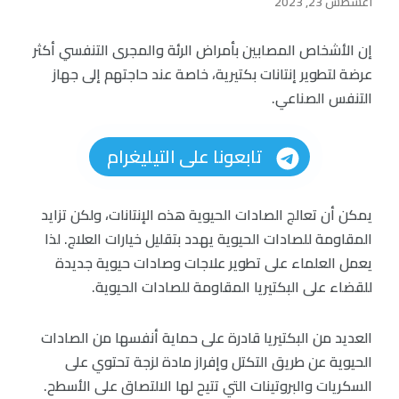
أغسطس 23, 2023
إن الأشخاص المصابين بأمراض الرئة والمجرى التنفسي أكثر
عرضة لتطوير إنتانات بكتيرية، خاصة عند حاجتهم إلى جهاز
التنفس الصناعي.
تابعونا على التيليغرام
يمكن أن تعالج الصادات الحيوية هذه الإنتانات، ولكن تزايد
المقاومة للصادات الحيوية يهدد بتقليل خيارات العلاج. لذا
يعمل العلماء على تطوير علاجات وصادات حيوية جديدة
للقضاء على البكتيريا المقاومة للصادات الحيوية.
العديد من البكتيريا قادرة على حماية أنفسها من الصادات
الحيوية عن طريق التكتل وإفراز مادة لزجة تحتوي على
السكريات والبروتينات التي تتيح لها الالتصاق على الأسطح.