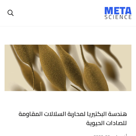
هندسة البكتيريا لمحاربة السلالات المقاومة
للصادات الحيوية