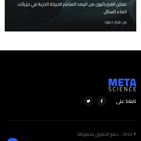
تمكن الفيزيائيون من الرصد المباشر للحركة الذرية في جزيئات
الماء السائل
من
هزار حمود
تابعنا على
© 2022 - جمع الحقوق محفوظة