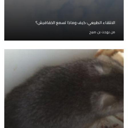
الانتقاء الطبيعي: كيف وماذا تسمع الخفافيش؟
من
بهجت بن صبيح