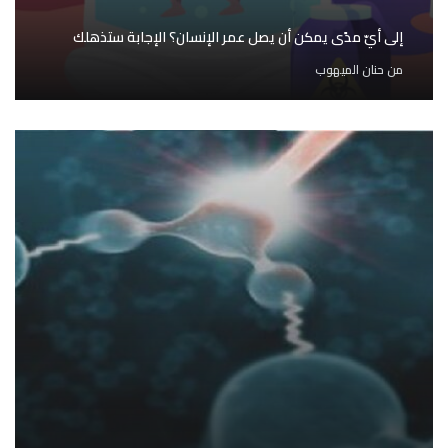
إلى أيّ مدًى يمكن أن يصل عمر الإنسان؟ الإجابة ستذهلك
من
حنان الميهوب