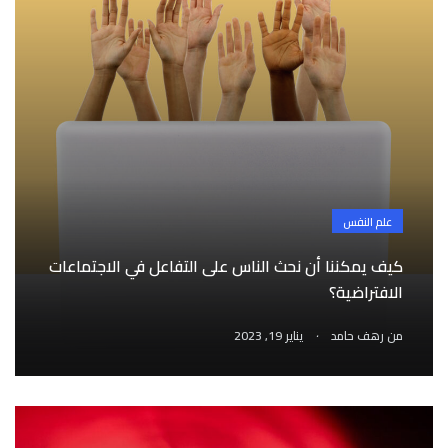
علم النفس
كيف يمكننا أن نحث الناس على التفاعل في الاجتماعات
الافتراضية؟
.
من
رهف حامد
يناير 19, 2023