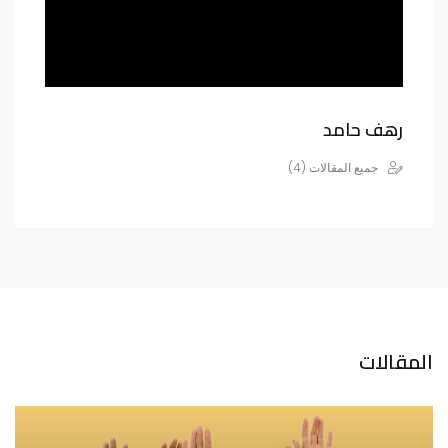
رهف حامد
جميع المقالات (4)
المقالات