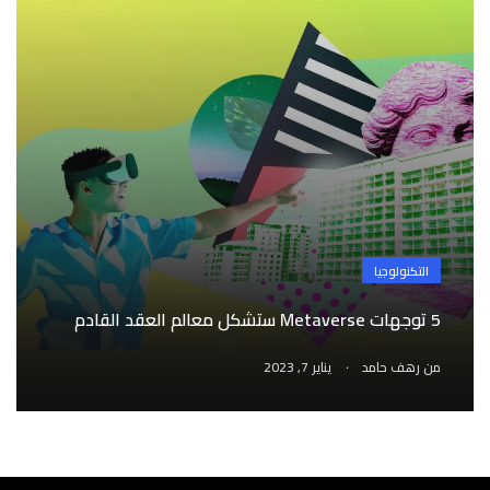
التكنولوجيا
5 توجهات Metaverse ستشكل معالم العقد القادم
.
من
رهف حامد
يناير 7, 2023