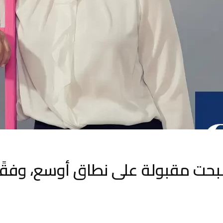
بحت مقبولة على نطاق أوسع، وفقًا 