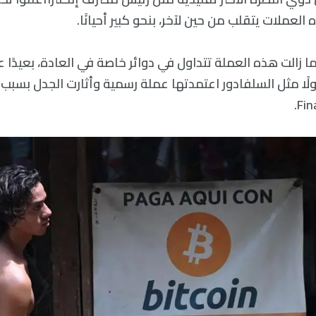
لعملات يتقلب من حين لآخر، بنحو كبير أحيانًا.
ما زالت هذه العملة تتداول في دوائر خاصة في العادة، بعيدًا
لًا مثل السلفادور اعتمدتها عملة رسمية وأثارت الجدل بسبب 