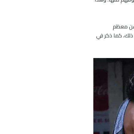
 عن معظم
ذلك، كما ذكر في