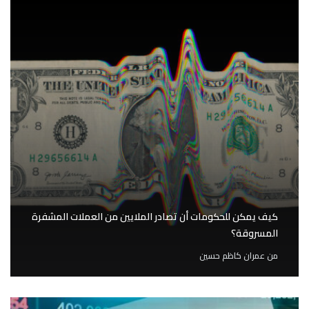
كيف يمكن للحكومات أن تصادر الملايين من العملات المشفرة
المسروقة؟
من
عمران كاظم حسين