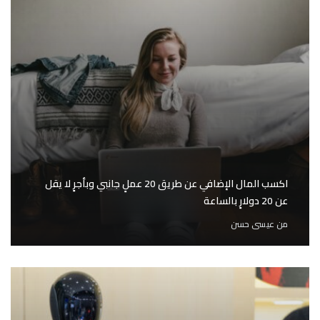
اكسب المال الإضافي عن طريق 20 عملٍ جانبي وبأجرٍ لا يقل
عن 20 دولارٍ بالساعة
من
عيسى حسن