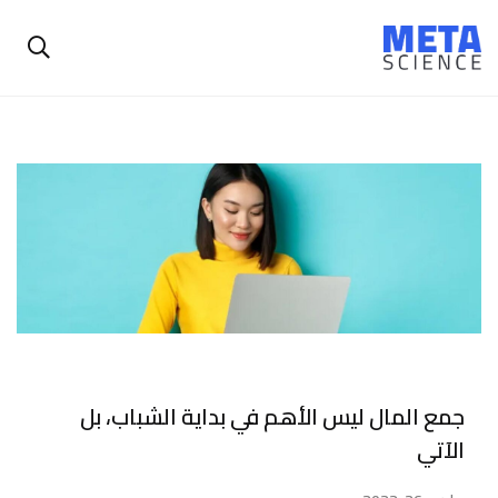
جمع المال ليس الأهم في بداية الشباب، بل
الآتي