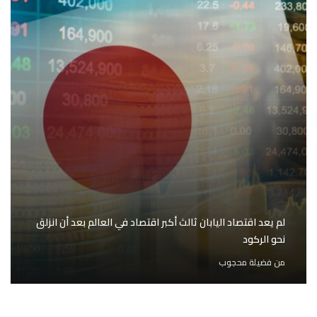
لم يعد اقتصاد اليابان ثالث أكبر اقتصاد في العالم بعد أن انزلق
نحو الركود
من
فضيلة محجوب