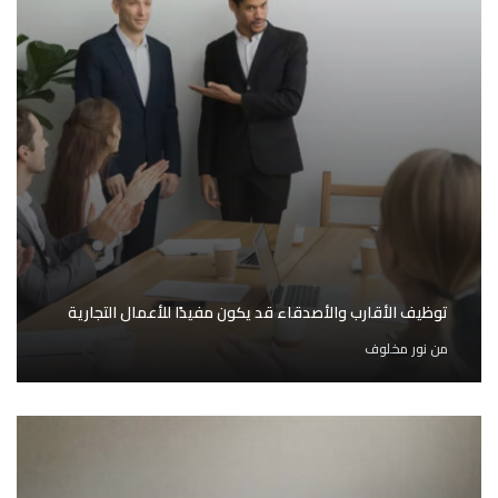
توظيف الأقارب والأصدقاء قد يكون مفيدًا للأعمال التجارية
من
نور مخلوف