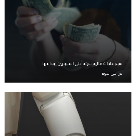
سبع عادات مالية سيئة على الفلبينيين إيقافها
من
علي نجوم