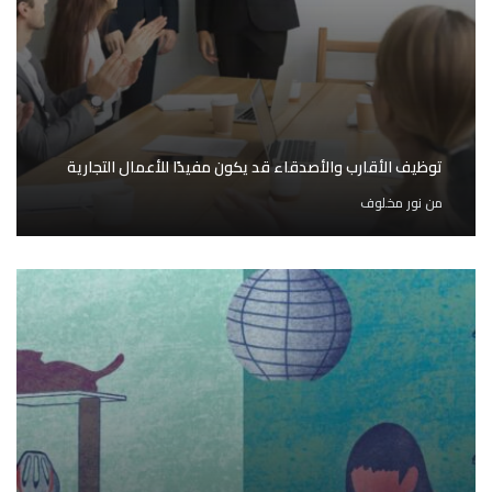
توظيف الأقارب والأصدقاء قد يكون مفيدًا للأعمال التجارية
من
نور مخلوف