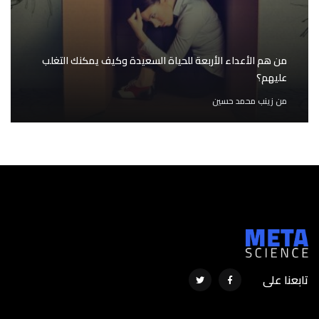
من هم الأعداء الأربعة للحياة السعيدة وكيف يمكنك التغلب
عليهم؟
من
زينب محمد حسين
تابعنا على