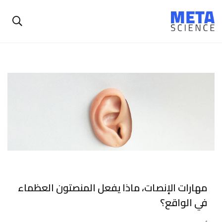
مهارات الإنصات، ماذا يفعل المنصتون العظماء
في الواقع؟