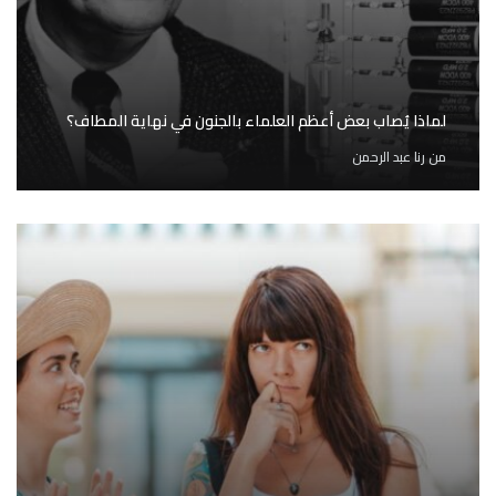
لماذا يُصاب بعض أعظم العلماء بالجنون في نهاية المطاف؟
من
رنا عبد الرحمن