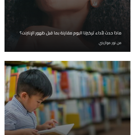
ماذا حدث لأداء تركيزنا اليوم مقارنة بما قبل ظهور الإنترنت؟
من
نور موازيني