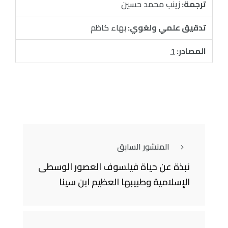
ترجمة:
زينب محمد حسين
تدقيق علمي ولغوي:
بهاء كاظم
المصادر:
1
المنشور السابق
نبذة عن حياة فيلسوف العصور الوسطى
الإسلامية وطبيبها العظيم ابن سينا