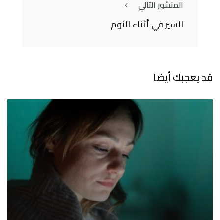
المنشور التالي
السير في أثناء النوم
قد يعجبك أيضا