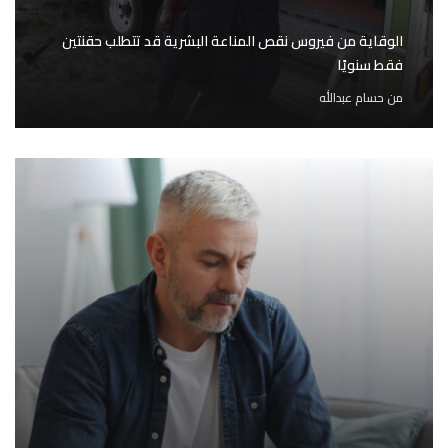
الوقاية من فيروس نقص المناعة البشرية قد تتطلب حقنتين
فقط سنويًا
من
حسام عبدالله