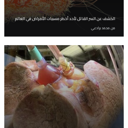
الكشف عن السر القاتل لأحد أخطر مسببات الأمراض في العالم
من
محمد برادعي