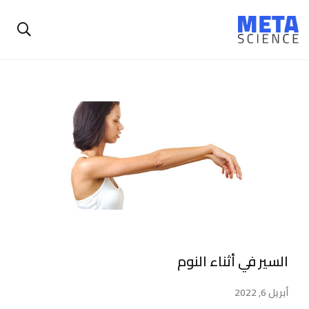
السير في أثناء النوم
أبريل 6, 2022