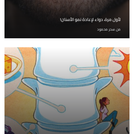
لأول مرة، دواء لإعادة نمو الأسنان!
من
سحر محمود