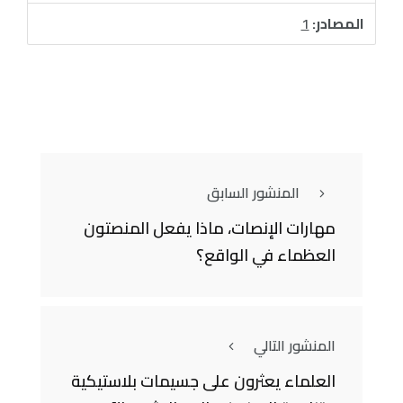
المصادر:
1
المنشور السابق
مهارات الإنصات، ماذا يفعل المنصتون
العظماء في الواقع؟
المنشور التالي
العلماء يعثرون على جسيمات بلاستيكية