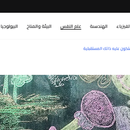
لفيزياء
الهندسىة
علم النفس
البيئة والمناخ
البيولوجيا
تكون عليه ذاتك المستقبلية