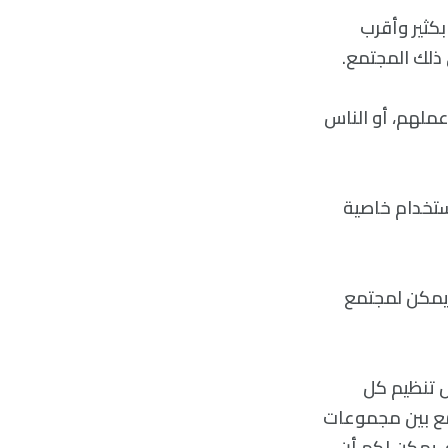
بكثير وأقرب
ذلك المجتمع.
عملهم، أو الناس
ستخدام خاصية
يمكن لمجتمع
ل تنظيم كل
مع بين مجموعات
، يمكن لكم أن