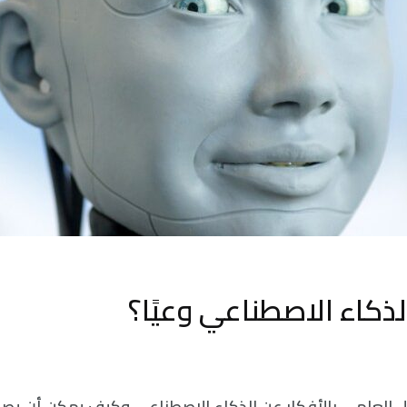
ذكاء الاصطناعي وعيًا؟
ال العلمي بالأفكار عن الذكاء الاصطناعي وكيف يمكن أن يصبح 