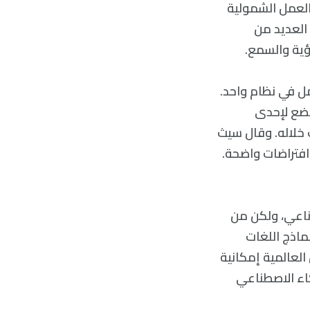
لعمل الشمولية
تخدم العديد من
ل في نظام واحد.
خضع لإحدى
 خلاله. وقال سيث
 افتراضات واضحة.
ناعي، ولكن من
ماذج اللغات
عمل العالمية إمكانية
كاء الاصطناعي