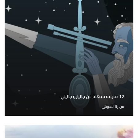
12 حقيقة مذهلة عن جاليليو جاليلي
من
رنا السوقي