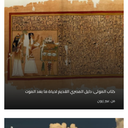
كتاب الموتى: دليل المصري القديم لحياة ما بعد الموت
من
عبير زبون