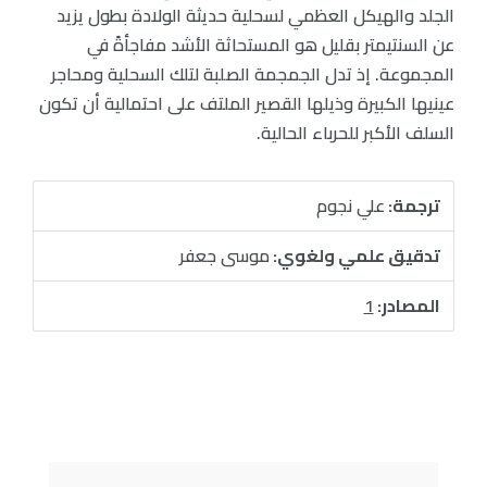
الجلد والهيكل العظمي لسحلية حديثة الولادة بطول يزيد
عن السنتيمتر بقليل هو المستحاثة الأشد مفاجأةً في
المجموعة. إذ تدل الجمجمة الصلبة لتلك السحلية ومحاجر
عينيها الكبيرة وذيلها القصير الملتف على احتمالية أن تكون
السلف الأكبر للحرباء الحالية.
ترجمة:
علي نجوم
تدقيق علمي ولغوي:
موسى جعفر
المصادر:
1