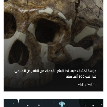
دراسة تكشف كيف نجا البشر القدماء من الانقراض المناخي
قبل نحو 900 ألف سنة
من
إيمان عزيزة